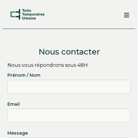
Nous contacter
Nous vous répondrons sous 48H
Prénom / Nom
Email
Message