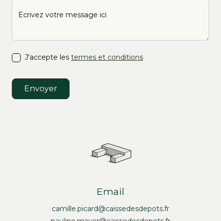
J'accepte les
termes et conditions
Email
camille.picard@caissedesdepots.fr