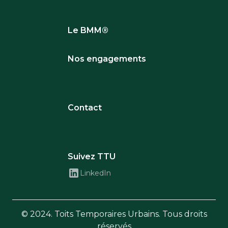
Le BMM®
Nos engagements
Contact
Suivez TTU
LinkedIn
© 2024. Toits Temporaires Urbains. Tous droits
réservés