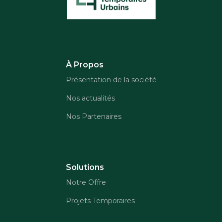
À Propos
Présentation de la société
Nos actualités
Nos Partenaires
Solutions
Notre Offre
Projets Temporaires