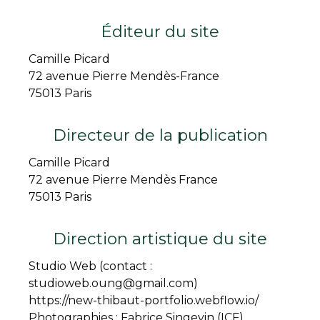
Éditeur du site
Camille Picard
72 avenue Pierre Mendès-France
75013 Paris
Directeur de la publication
Camille Picard
72 avenue Pierre Mendès France
75013 Paris
Direction artistique du site
Studio Web (contact :
studioweb.oung@gmail.com)
https://new-thibaut-portfolio.webflow.io/
Photographies : Fabrice Singevin (ICF)