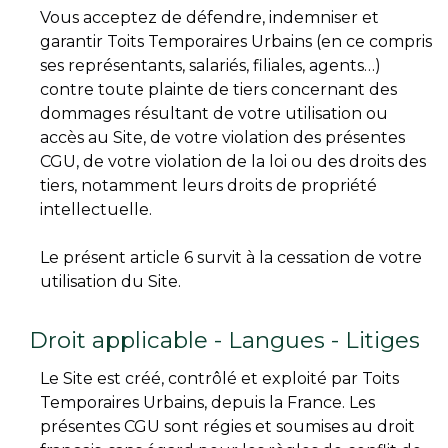
Vous acceptez de défendre, indemniser et
garantir Toits Temporaires Urbains (en ce compris
ses représentants, salariés, filiales, agents…)
contre toute plainte de tiers concernant des
dommages résultant de votre utilisation ou
accès au Site, de votre violation des présentes
CGU, de votre violation de la loi ou des droits des
tiers, notamment leurs droits de propriété
intellectuelle.
Le présent article 6 survit à la cessation de votre
utilisation du Site.
Droit applicable - Langues - Litiges
Le Site est créé, contrôlé et exploité par Toits
Temporaires Urbains, depuis la France. Les
présentes CGU sont régies et soumises au droit