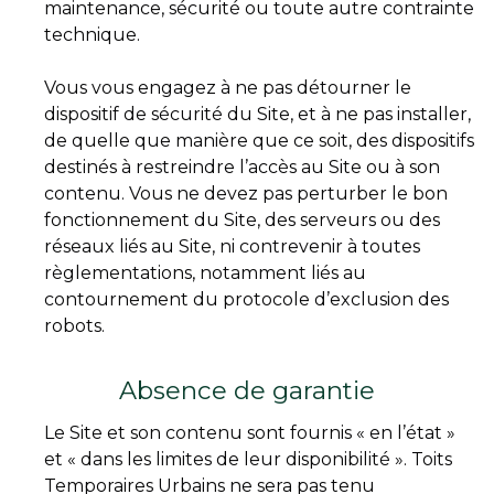
maintenance, sécurité ou toute autre contrainte
technique.
Vous vous engagez à ne pas détourner le
dispositif de sécurité du Site, et à ne pas installer,
de quelle que manière que ce soit, des dispositifs
destinés à restreindre l’accès au Site ou à son
contenu. Vous ne devez pas perturber le bon
fonctionnement du Site, des serveurs ou des
réseaux liés au Site, ni contrevenir à toutes
règlementations, notamment liés au
contournement du protocole d’exclusion des
robots.
Absence de garantie
Le Site et son contenu sont fournis « en l’état »
et « dans les limites de leur disponibilité ». Toits
Temporaires Urbains ne sera pas tenu