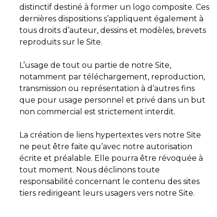
distinctif destiné à former un logo composite. Ces
dernières dispositions s’appliquent également à
tous droits d’auteur, dessins et modèles, brevets
reproduits sur le Site.
L’usage de tout ou partie de notre Site,
notamment par téléchargement, reproduction,
transmission ou représentation à d’autres fins
que pour usage personnel et privé dans un but
non commercial est strictement interdit.
La création de liens hypertextes vers notre Site
ne peut être faite qu’avec notre autorisation
écrite et préalable. Elle pourra être révoquée à
tout moment. Nous déclinons toute
responsabilité concernant le contenu des sites
tiers redirigeant leurs usagers vers notre Site.