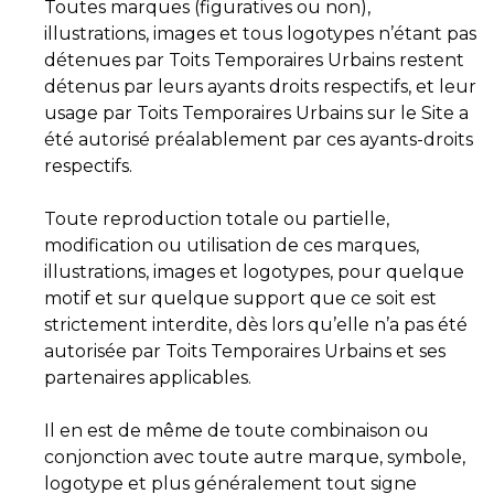
Toutes marques (figuratives ou non),
illustrations, images et tous logotypes n’étant pas
détenues par Toits Temporaires Urbains restent
détenus par leurs ayants droits respectifs, et leur
usage par Toits Temporaires Urbains sur le Site a
été autorisé préalablement par ces ayants-droits
respectifs.
Toute reproduction totale ou partielle,
modification ou utilisation de ces marques,
illustrations, images et logotypes, pour quelque
motif et sur quelque support que ce soit est
strictement interdite, dès lors qu’elle n’a pas été
autorisée par Toits Temporaires Urbains et ses
partenaires applicables.
Il en est de même de toute combinaison ou
conjonction avec toute autre marque, symbole,
logotype et plus généralement tout signe