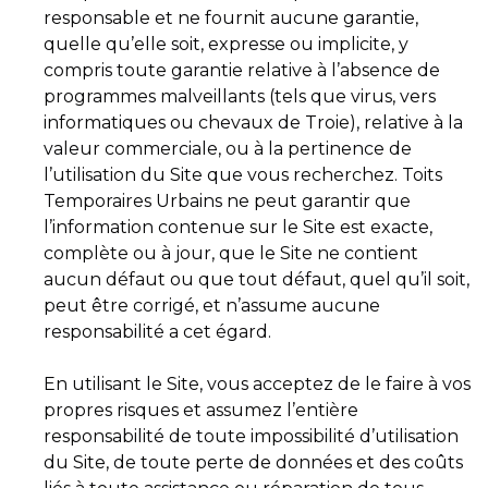
responsable et ne fournit aucune garantie,
quelle qu’elle soit, expresse ou implicite, y
compris toute garantie relative à l’absence de
programmes malveillants (tels que virus, vers
informatiques ou chevaux de Troie), relative à la
valeur commerciale, ou à la pertinence de
l’utilisation du Site que vous recherchez. Toits
Temporaires Urbains ne peut garantir que
l’information contenue sur le Site est exacte,
complète ou à jour, que le Site ne contient
aucun défaut ou que tout défaut, quel qu’il soit,
peut être corrigé, et n’assume aucune
responsabilité a cet égard.
En utilisant le Site, vous acceptez de le faire à vos
propres risques et assumez l’entière
responsabilité de toute impossibilité d’utilisation
du Site, de toute perte de données et des coûts