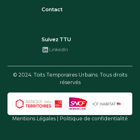
Contact
Suivez TTU
LinkedIn
© 2024. Toits Temporaires Urbains. Tous droits
réservés
Mentions Légales
|
Politique de confidentialité