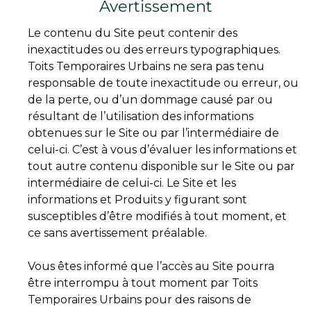
Avertissement
Le contenu du Site peut contenir des
inexactitudes ou des erreurs typographiques.
Toits Temporaires Urbains ne sera pas tenu
responsable de toute inexactitude ou erreur, ou
de la perte, ou d’un dommage causé par ou
résultant de l’utilisation des informations
obtenues sur le Site ou par l’intermédiaire de
celui-ci. C’est à vous d’évaluer les informations et
tout autre contenu disponible sur le Site ou par
intermédiaire de celui-ci. Le Site et les
informations et Produits y figurant sont
susceptibles d’être modifiés à tout moment, et
ce sans avertissement préalable.
Vous êtes informé que l’accès au Site pourra
être interrompu à tout moment par Toits
Temporaires Urbains pour des raisons de