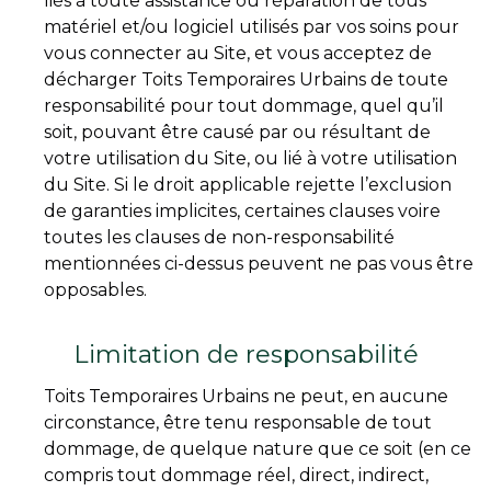
liés à toute assistance ou réparation de tous
matériel et/ou logiciel utilisés par vos soins pour
vous connecter au Site, et vous acceptez de
décharger Toits Temporaires Urbains de toute
responsabilité pour tout dommage, quel qu’il
soit, pouvant être causé par ou résultant de
votre utilisation du Site, ou lié à votre utilisation
du Site. Si le droit applicable rejette l’exclusion
de garanties implicites, certaines clauses voire
toutes les clauses de non-responsabilité
mentionnées ci-dessus peuvent ne pas vous être
opposables.
Limitation de responsabilité
Toits Temporaires Urbains ne peut, en aucune
circonstance, être tenu responsable de tout
dommage, de quelque nature que ce soit (en ce
compris tout dommage réel, direct, indirect,