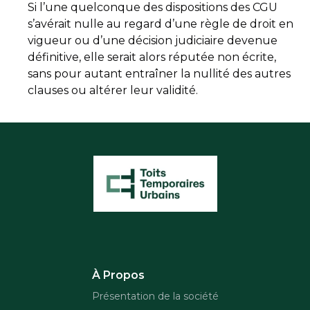
Si l’une quelconque des dispositions des CGU
s’avérait nulle au regard d’une règle de droit en
vigueur ou d’une décision judiciaire devenue
définitive, elle serait alors réputée non écrite,
sans pour autant entraîner la nullité des autres
clauses ou altérer leur validité.
À Propos
Présentation de la société