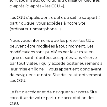
sont soumis aux conditions d’utilisation décrites
ci-après (ci-après « les CGU »).
Les CGU s’appliquent quel que soit le support à
partir duquel vous accédez à notre Site
(ordinateur, smartphone…).
Nous vous informons que les présentes CGU
peuvent être modifiées à tout moment. Ces
modifications sont publiées par leur mise en
ligne et sont réputées acceptées sans réserve
par tout visiteur qui y accède postérieurement à
leur mise en ligne. Il vous appartient donc avant
de naviguer sur notre Site de lire attentivement
ces CGU.
Le fait d’accéder et de naviguer sur notre Site
constitue de votre part une acceptation des
CGU.