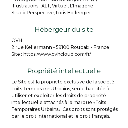
Illustrations : ALT, Virtuel, L’Imagerie
StudioPerspective, Loris Bollengier
Hébergeur du site
OVH
2 rue Kellermann - 59100 Roubaix - France
Site : https://www.ovhcloud.com/fr/
Propriété intellectuelle
Le Site est la propriété exclusive de la société
Toits Temporaires Urbains, seule habilitée à
utiliser et exploiter les droits de propriété
intellectuelle attachés à la marque «Toits
Temporaires Urbains». Ces droits sont protégés
par le droit international et le droit français.