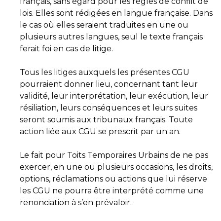
français, sans égard pour les règles de conflit de
lois. Elles sont rédigées en langue française. Dans
le cas où elles seraient traduites en une ou
plusieurs autres langues, seul le texte français
ferait foi en cas de litige.
Tous les litiges auxquels les présentes CGU
pourraient donner lieu, concernant tant leur
validité, leur interprétation, leur exécution, leur
résiliation, leurs conséquences et leurs suites
seront soumis aux tribunaux français. Toute
action liée aux CGU se prescrit par un an.
Le fait pour Toits Temporaires Urbains de ne pas
exercer, en une ou plusieurs occasions, les droits,
options, réclamations ou actions que lui réserve
les CGU ne pourra être interprété comme une
renonciation à s’en prévaloir.