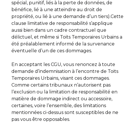
spécial, punitif, liés à la perte de données, de
bénéfice, lié à une atteindre au droit de
propriété, ou lié à une demande d’un tiers).Cette
clause limitative de responsabilité s’applique
aussi bien dans un cadre contractuel que
délictuel, et même si Toits Temporaires Urbains a
été préalablement informé de la survenance
éventuelle d’un de ces dommages.
En acceptant les CGU, vous renoncez à toute
demande d’indemnisation à l’encontre de Toits
Temporaires Urbains, visant ces dommages.
Comme certains tribunaux n’autorisent pas
l’exclusion ou la limitation de responsabilité en
matière de dommage indirect ou accessoire,
certaines, voire l’ensemble, des limitations
mentionnées ci-dessus sont susceptibles de ne
pas vous être opposables.