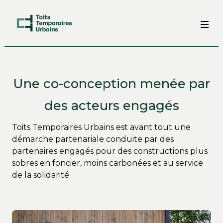
Une co-conception menée par
des acteurs engagés
Toits Temporaires Urbains est avant tout une
démarche partenariale conduite par des
partenaires engagés pour des constructions plus
sobres en foncier, moins carbonées et au service
de la solidarité