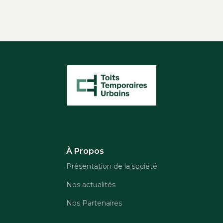
À Propos
Présentation de la société
Nos actualités
Nos Partenaires