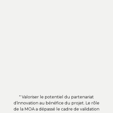
" Valoriser le potentiel du partenariat
d‘innovation au bénéfice du projet. Le rôle
de la MOA a dépassé le cadre de validation