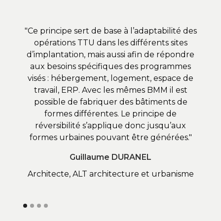
"Ce principe sert de base à l’adaptabilité des
"St
opérations TTU dans les différents sites
d’implantation, mais aussi afin de répondre
co
aux besoins spécifiques des programmes
depu
visés : hébergement, logement, espace de
travail, ERP. Avec les mêmes BMM il est
possible de fabriquer des bâtiments de
formes différentes. Le principe de
réversibilité s’applique donc jusqu’aux
formes urbaines pouvant être générées."
Guillaume DURANEL
Architecte, ALT architecture et urbanisme