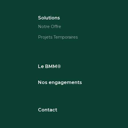
Solutions
Notre Offre
Projets Temporaires
Le BMM®
Nos engagements
Contact