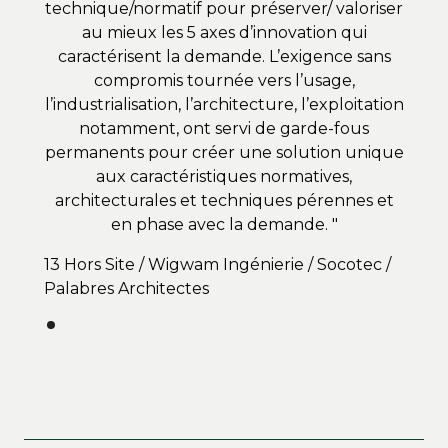
technique/normatif pour préserver/ valoriser
au mieux les 5 axes d’innovation qui
caractérisent la demande. L’exigence sans
compromis tournée vers l’usage,
l’industrialisation, l’architecture, l’exploitation
notamment, ont servi de garde-fous
permanents pour créer une solution unique
aux caractéristiques normatives,
architecturales et techniques pérennes et
en phase avec la demande. "
13 Hors Site / Wigwam Ingénierie / Socotec /
Palabres Architectes