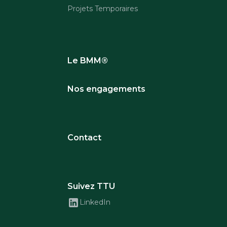
Projets Temporaires
Le BMM®
Nos engagements
Contact
Suivez TTU
LinkedIn