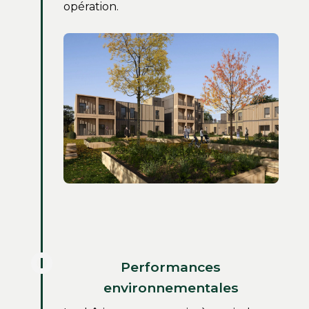
opération.
Performances
environnementales