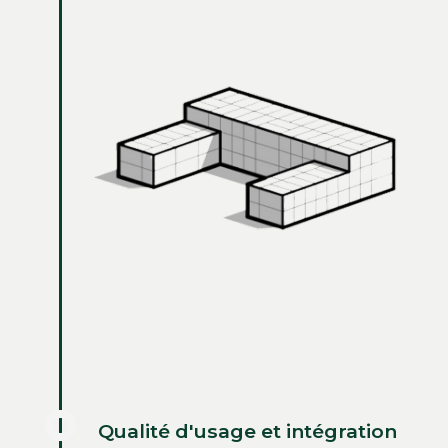
Qualité d'usage et intégration