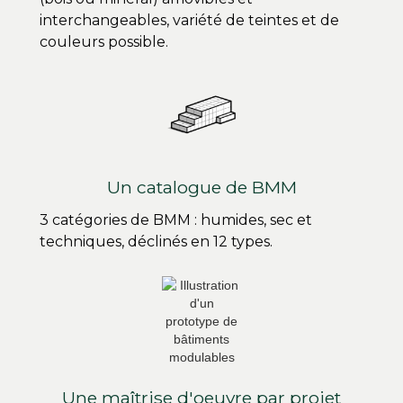
interchangeables, variété de teintes et de
couleurs possible.
Un catalogue de BMM
3 catégories de BMM : humides, sec et
techniques, déclinés en 12 types.
Une maîtrise d'oeuvre par projet