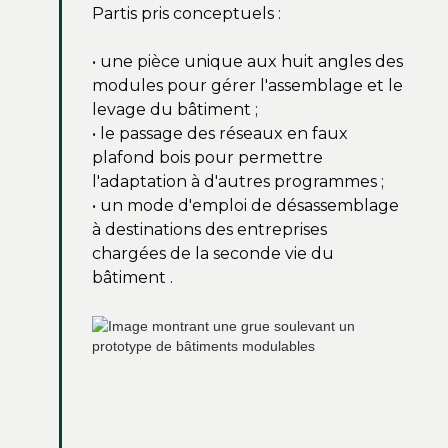
Partis pris conceptuels :
• une pièce unique aux huit angles des
modules pour gérer l'assemblage et le
levage du bâtiment ;
• le passage des réseaux en faux
plafond bois pour permettre
l'adaptation à d'autres programmes ;
• un mode d'emploi de désassemblage
à destinations des entreprises
chargées de la seconde vie du
bâtiment .