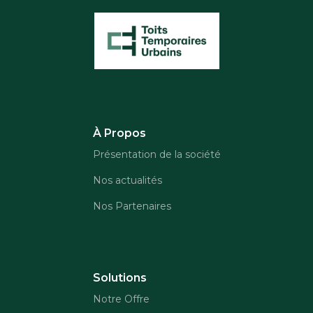
À Propos
Présentation de la société
Nos actualités
Nos Partenaires
Solutions
Notre Offre