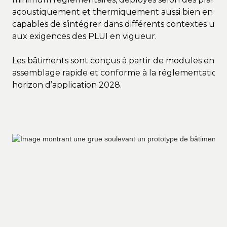
acoustiquement et thermiquement aussi bien en été q
capables de s’intégrer dans différents contextes urba
aux exigences des PLUI en vigueur.
Les bâtiments sont conçus à partir de modules en b
assemblage rapide et conforme à la réglementation
horizon d’application 2028.