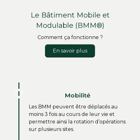
Le Bâtiment Mobile et
Modulable (BMM®)
Comment ça fonctionne ?
En savoir plus
Mobilité
Les BMM peuvent être déplacés au
moins 3 fois au cours de leur vie et
permettre ainsi la rotation d’opérations
sur plusieurs sites.