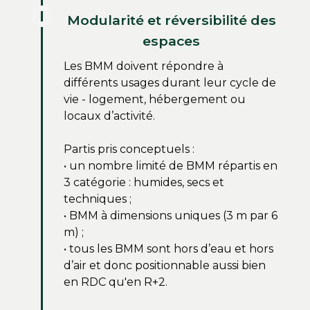
Modularité et réversibilité des
espaces
Les BMM doivent répondre à
différents usages durant leur cycle de
vie - logement, hébergement ou
locaux d’activité.
Partis pris conceptuels :
• un nombre limité de BMM répartis en
3 catégorie : humides, secs et
techniques ;
• BMM à dimensions uniques (3 m par 6
m) ;
• tous les BMM sont hors d’eau et hors
d’air et donc positionnable aussi bien
en RDC qu'en R+2.