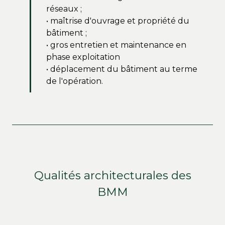
réseaux ;
• maîtrise d'ouvrage et propriété du
bâtiment ;
• gros entretien et maintenance en
phase exploitation
• déplacement du bâtiment au terme
de l'opération.
Qualités architecturales des
BMM