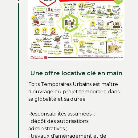
Une offre locative clé en main
Toits Temporaires Urbains est maître
d'ouvrage du projet temporaire dans
sa globalité et sa durée.
Responsabilités assumées :
• dépôt des autorisations
administratives ;
• travaux d'aménagement et de