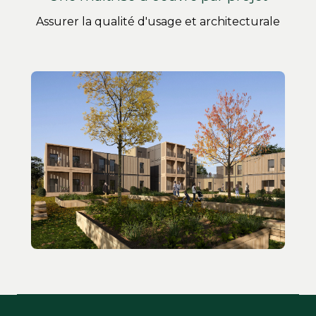
Assurer la qualité d'usage et architecturale