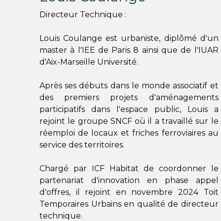
Directeur Technique :
Louis Coulange est urbaniste, diplômé d'un
master à l'IEE de Paris 8 ainsi que de l'IUAR
d'Aix-Marseille Université.
Après ses débuts dans le monde associatif et
des premiers projets d'aménagements
participatifs dans l'espace public, Louis a
rejoint le groupe SNCF où il a travaillé sur le
réemploi de locaux et friches ferroviaires au
service des territoires.
Chargé par ICF Habitat de coordonner le
partenariat d'innovation en phase appel
d'offres, il rejoint en novembre 2024 Toit
Temporaires Urbains en qualité de directeur
technique.