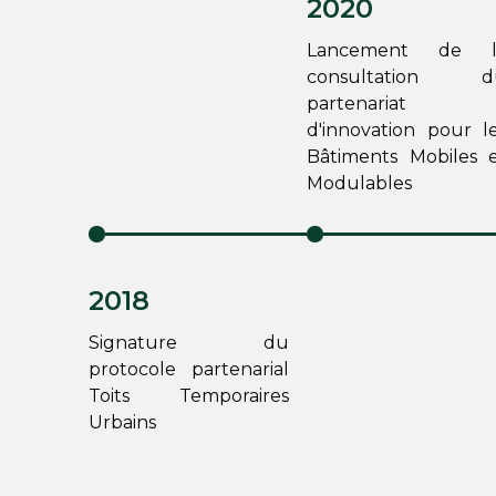
2020
Lancement de l
consultation d
partenariat
d'innovation pour l
Bâtiments Mobiles 
Modulables
2018
Signature du
protocole partenarial
Toits Temporaires
Urbains