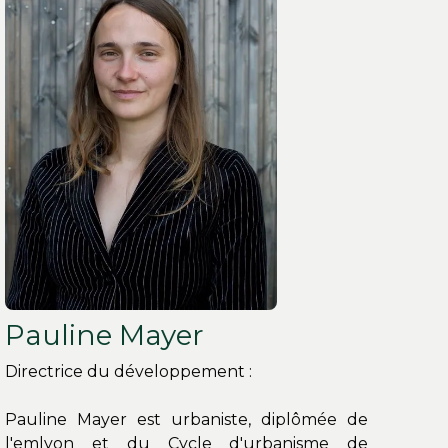
Pauline Mayer
Directrice du développement :
Pauline Mayer est urbaniste, diplômée de
l'emlyon et du Cycle d'urbanisme de