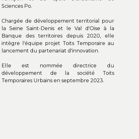
Sciences Po.
Chargée de développement territorial pour
la Seine Saint-Denis et le Val d'Oise à la
Banque des territoires depuis 2020, elle
intègre l'équipe projet Toits Temporaire au
lancement du partenariat d'innovation.
Elle est nommée directrice du
développement de la société Toits
Temporaires Urbains en septembre 2023.