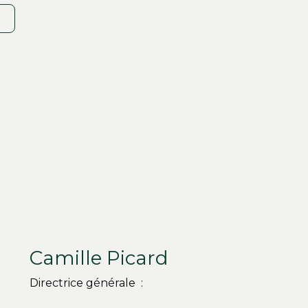
Camille Picard
Directrice générale :