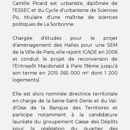
Camille Picard est urbaniste, diplômée de
l'ESSEC et du Cycle d'urbanisme de Sciences
Po, titulaire d'une maîtrise de sciences
politiques de La Sorbonne.
Chargée d’études pour le projet
d’aménagement des Halles pour une SEM
de la Ville de Paris, elle rejoint ICADE en 2006
et conduit le projet de reconversion de
l’Entrepôt Macdonald à Paris 19ème jusqu’à
son terme en 2015 (165 000 m² dont 1 200
logements).
Elle est alors nommée directrice territoriale
en charge de la Seine-Saint-Denis et du Val-
d'Oise de la Banque des Territoires et
participe notamment à la candidature
lauréate du groupement Caisse des Dépôts
pour la réalisation du quartier des