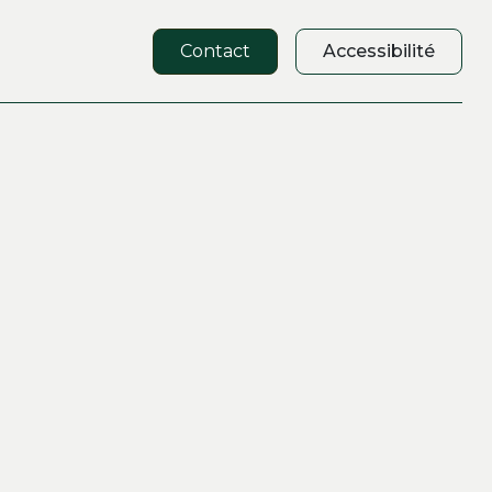
Contact
Accessibilité