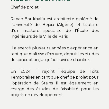
Chef de projet :
Rabah Boukhalfa est architecte diplômé de
l’Université de Bejaia (Algérie) et titulaire
d’un mastère spécialisé de l’École des
Ingénieurs de la Ville de Paris.
Il a exercé plusieurs années d’expérience en
tant que maîtrise d’œuvre, depuis les études
de conception jusqu’au suivi de chantier.
En 2024, il rejoint l’équipe de Toits
Temporaires en tant que chef de projet pour
l’opération de Stains. Il est également en
charge des études de faisabilité pour les
projets en développement.