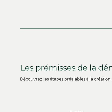
Les prémisses de la dé
Découvrez les étapes préalables à la création d