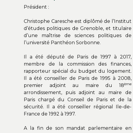
Président :
Christophe Caresche est diplômé de l’Institut
d’études politiques de Grenoble, et titulaire
d’une maîtrise de sciences politiques de
l’université Panthéon Sorbonne.
Il a été député de Paris de 1997 à 2017,
membre de la commission des finances,
rapporteur spécial du budget du logement.
Il a été conseiller de Paris de 1995 à 2008,
ème
premier adjoint au maire du 18
arrondissement, puis adjoint au maire de
Paris chargé du Conseil de Paris et de la
sécurité. Il a été conseiller régional Ile-de-
France de 1992 à 1997.
A la fin de son mandat parlementaire en