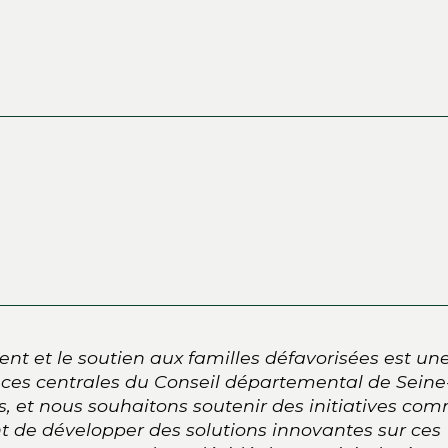
nt et le soutien aux familles défavorisées est un
es centrales du Conseil départemental de Seine
, et nous souhaitons soutenir des initiatives co
t de développer des solutions innovantes sur ces