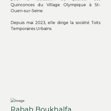
Quinconces du Village Olympique à St-
Ouen-sur-Seine.
Depuis mai 2023, elle dirige la société Toits
Temporaires Urbains.
Rabah Boukhalfa