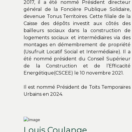
2017, il a été nommé Président directeur
général de la Foncière Publique Solidaire,
devenue Tonus Territoires. Cette filiale de la
Caisse des dépôts investit aux côtés des
bailleurs sociaux dans la construction de
logements sociaux et intermédiaires via des
montages en démembrement de propriété
(Usufruit Locatif Social et Intermédiaire). Il a
été nommé président du Conseil Supérieur
de la Construction et de l’Efficacité
Energétique(CSCEE) le 10 novembre 2021.
Il est nommé Président de Toits Temporaires
Urbains en 2024.
Louis Coulange