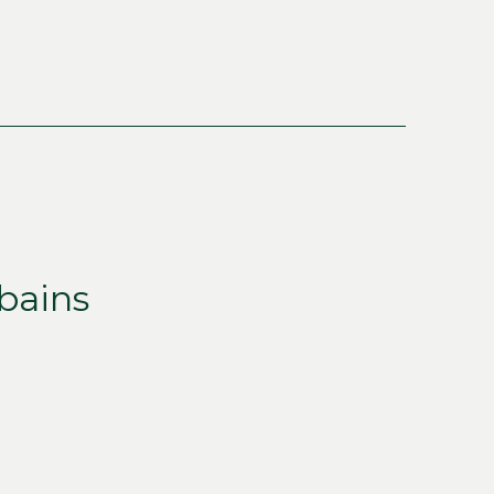
bains