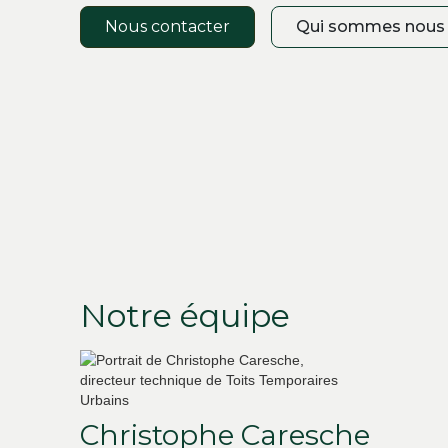
Nous contacter
Qui sommes nous
Notre équipe
Christophe Caresche