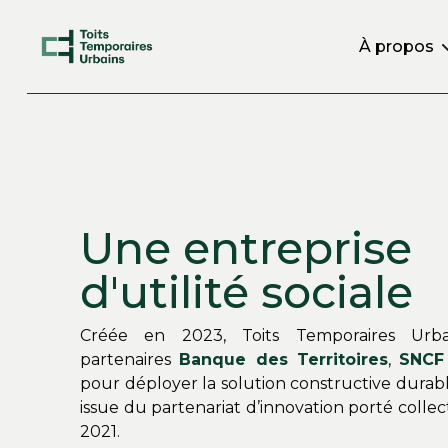
À propos
Une entreprise
d'utilité sociale
Créée en 2023, Toits Temporaires Urba
partenaires
Banque des Territoires
,
SNC
pour déployer la solution constructive durab
issue du partenariat d’innovation porté colle
2021.