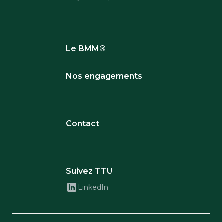
Le BMM®
Nos engagements
Contact
Suivez TTU
LinkedIn