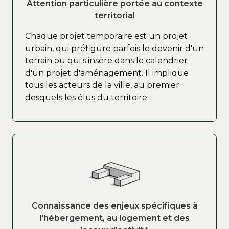
Attention particulière portée au contexte
territorial
Chaque projet temporaire est un projet
urbain, qui préfigure parfois le devenir d'un
terrain ou qui s'insère dans le calendrier
d'un projet d'aménagement. Il implique
tous les acteurs de la ville, au premier
desquels les élus du territoire.
Connaissance des enjeux spécifiques à
l'hébergement, au logement et des