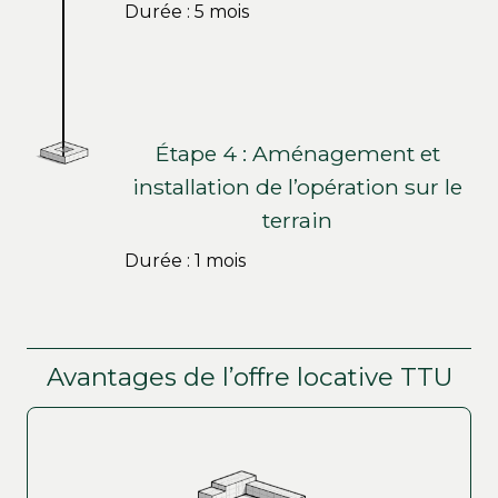
Durée : 5 mois
Étape 4 : Aménagement et
installation de l’opération sur le
terrain
Durée : 1 mois
Avantages de l’offre locative TTU