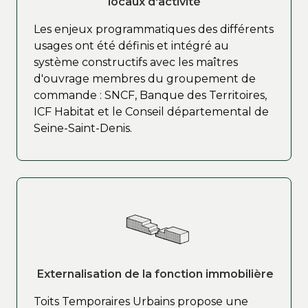
locaux d'activité
Les enjeux programmatiques des différents
usages ont été définis et intégré au
système constructifs avec les maîtres
d'ouvrage membres du groupement de
commande : SNCF, Banque des Territoires,
ICF Habitat et le Conseil départemental de
Seine-Saint-Denis.
Externalisation de la fonction immobilière
Toits Temporaires Urbains propose une