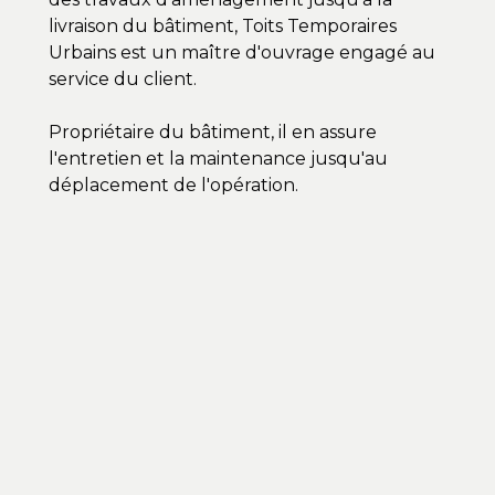
livraison du bâtiment, Toits Temporaires
Urbains est un maître d'ouvrage engagé au
service du client.
Propriétaire du bâtiment, il en assure
l'entretien et la maintenance jusqu'au
déplacement de l'opération.
Répondre au mal logement