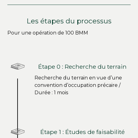
Les étapes du processus
Pour une opération de 100 BMM
Étape 0 : Recherche du terrain
Recherche du terrain en vue d’une
convention d’occupation précaire /
Durée : 1 mois
Étape 1 : Études de faisabilité