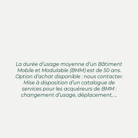
Des espaces collectifs.
La durée d’usage moyenne d’un Bâtiment
Mobile et Modulable (BMM) est de 50 ans.
Option d’achat disponible : nous contacter.
Mise à disposition d’un catalogue de
services pour les acquéreurs de BMM :
changement d’usage, déplacement, …