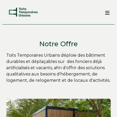
Notre Offre
Toits Temporaires Urbains déploie des bâtiment
durables et déplaçables sur des fonciers déjà
artificialisés et vacants, afin d'offrir des solutions
qualitatives aux besoins d'hébergement, de
logement, de relogement et de locaux d'activités.