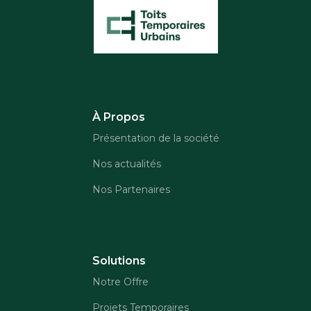
À Propos
Présentation de la société
Nos actualités
Nos Partenaires
Solutions
Notre Offre
Projets Temporaires