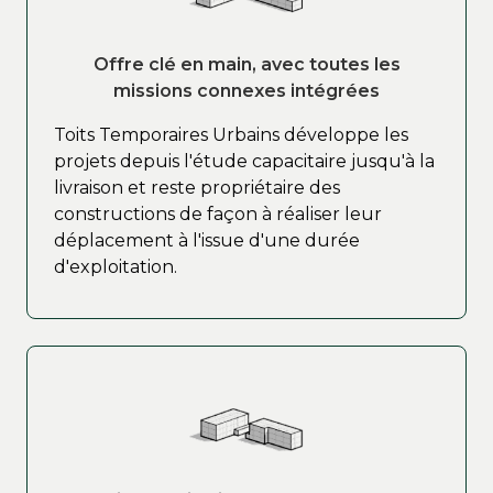
Offre clé en main, avec toutes les
missions connexes intégrées
Toits Temporaires Urbains développe les
projets depuis l'étude capacitaire jusqu'à la
livraison et reste propriétaire des
constructions de façon à réaliser leur
déplacement à l'issue d'une durée
d'exploitation.