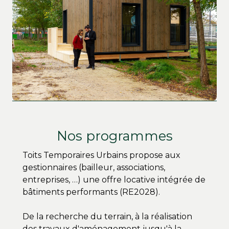
Nos programmes
Toits Temporaires Urbains propose aux
gestionnaires (bailleur, associations,
entreprises, …) une offre locative intégrée de
bâtiments performants (RE2028).
De la recherche du terrain, à la réalisation
des travaux d'aménagement jusqu'à la