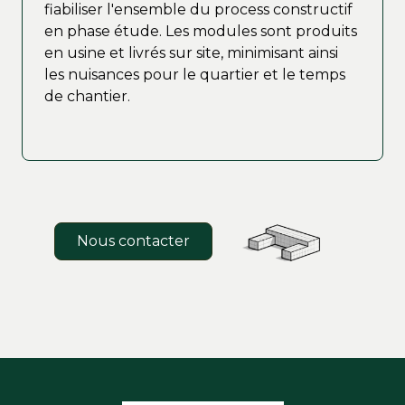
fiabiliser l'ensemble du process constructif
en phase étude. Les modules sont produits
en usine et livrés sur site, minimisant ainsi
les nuisances pour le quartier et le temps
de chantier.
Nous contacter