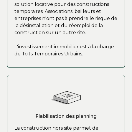
solution locative pour des constructions
temporaires. Associations, bailleurs et
entreprises n'ont pas à prendre le risque de
la désinstallation et du réemploi de la
construction sur un autre site.
L'investissement immobilier est à la charge
de Toits Temporaires Urbains.
Fiabilisation des planning
La construction hors site permet de