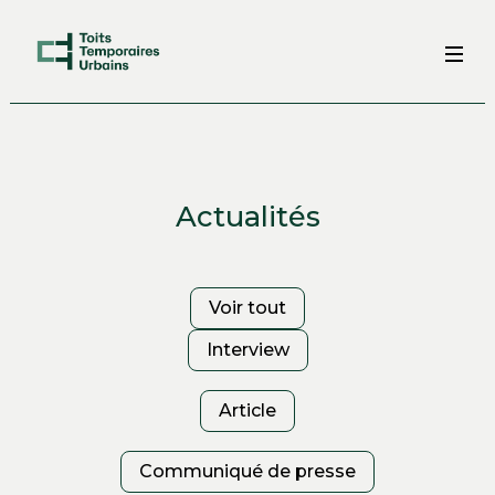
Actualités
Voir tout
Interview
Article
Communiqué de presse