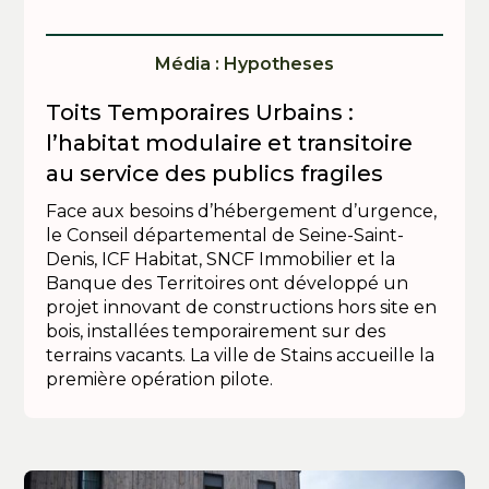
Média : Hypotheses
Toits Temporaires Urbains :
l’habitat modulaire et transitoire
au service des publics fragiles
Face aux besoins d’hébergement d’urgence,
le Conseil départemental de Seine-Saint-
Denis, ICF Habitat, SNCF Immobilier et la
Banque des Territoires ont développé un
projet innovant de constructions hors site en
bois, installées temporairement sur des
terrains vacants. La ville de Stains accueille la
première opération pilote.