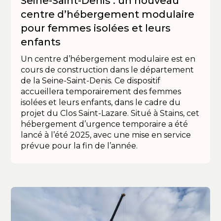
Seine-Saint-Denis : un nouveau
centre d’hébergement modulaire
pour femmes isolées et leurs
enfants
Un centre d’hébergement modulaire est en
cours de construction dans le département
de la Seine-Saint-Denis. Ce dispositif
accueillera temporairement des femmes
isolées et leurs enfants, dans le cadre du
projet du Clos Saint-Lazare. Situé à Stains, cet
hébergement d’urgence temporaire a été
lancé à l’été 2025, avec une mise en service
prévue pour la fin de l’année.