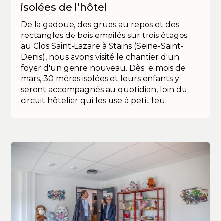
isolées de l’hôtel
De la gadoue, des grues au repos et des
rectangles de bois empilés sur trois étages :
au Clos Saint-Lazare à Stains (Seine-Saint-
Denis), nous avons visité le chantier d'un
foyer d'un genre nouveau. Dès le mois de
mars, 30 mères isolées et leurs enfants y
seront accompagnés au quotidien, loin du
circuit hôtelier qui les use à petit feu.