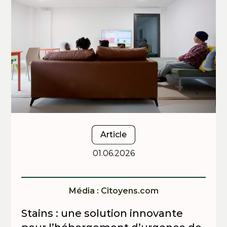
Article
01.06.2026
Média : Citoyens.com
Stains : une solution innovante