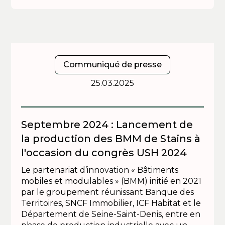
Communiqué de presse
25.03.2025
Septembre 2024 : Lancement de
la production des BMM de Stains à
l'occasion du congrès USH 2024
Le partenariat d’innovation « Bâtiments
mobiles et modulables » (BMM) initié en 2021
par le groupement réunissant Banque des
Territoires, SNCF Immobilier, ICF Habitat et le
Département de Seine-Saint-Denis, entre en