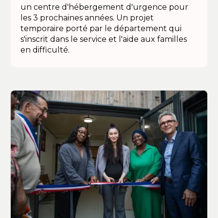
un centre d'hébergement d'urgence pour
les 3 prochaines années. Un projet
temporaire porté par le département qui
s'inscrit dans le service et l'aide aux familles
en difficulté.