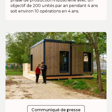
phase de production industrielle avec un
objectif de 200 unités par an pendant 4 ans
soit environ 10 opérations en 4 ans.
Communiqué de presse