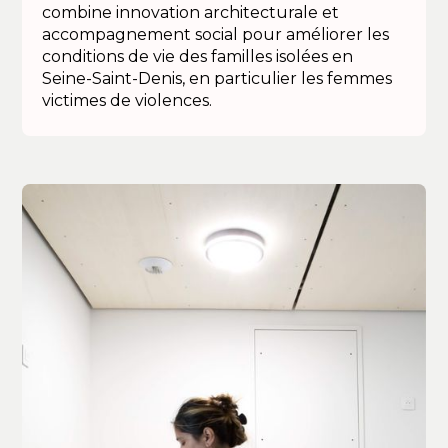
combine innovation architecturale et
accompagnement social pour améliorer les
conditions de vie des familles isolées en
Seine-Saint-Denis, en particulier les femmes
victimes de violences.