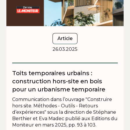
Article
26.03.2025
Toits temporaires urbains :
construction hors-site en bois
pour un urbanisme temporaire
Communication dans l’ouvrage "Construire
hors site. Méthodes - Outils - Retours
d’expériences" sous la direction de Stéphane
Berthier et Eva Madec publié aux Editions du
Moniteur en mars 2025, pp. 93 à 103.