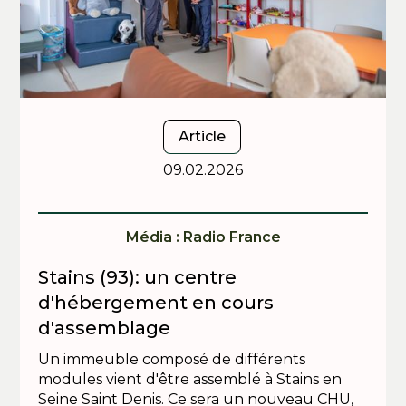
Article
09.02.2026
Média : Radio France
Stains (93): un centre
d'hébergement en cours
d'assemblage
Un immeuble composé de différents
modules vient d'être assemblé à Stains en
Seine Saint Denis. Ce sera un nouveau CHU,