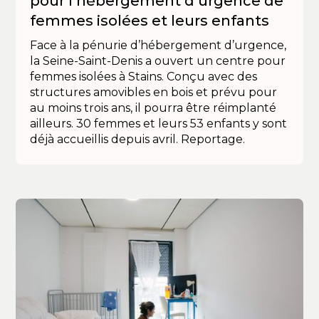
pour l’hébergement d’urgence de
femmes isolées et leurs enfants
Face à la pénurie d’hébergement d’urgence,
la Seine-Saint-Denis a ouvert un centre pour
femmes isolées à Stains. Conçu avec des
structures amovibles en bois et prévu pour
au moins trois ans, il pourra être réimplanté
ailleurs. 30 femmes et leurs 53 enfants y sont
déjà accueillis depuis avril. Reportage.