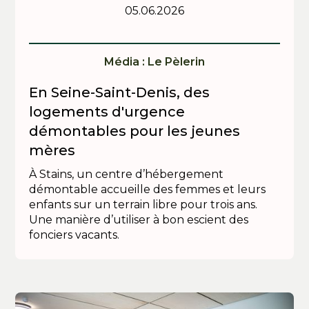
05.06.2026
Média : Le Pèlerin
En Seine-Saint-Denis, des
logements d'urgence
démontables pour les jeunes
mères
À Stains, un centre d’hébergement
démontable accueille des femmes et leurs
enfants sur un terrain libre pour trois ans.
Une manière d’utiliser à bon escient des
fonciers vacants.