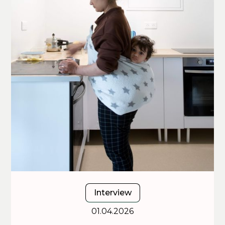
Interview
01.04.2026