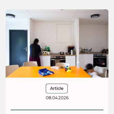
Article
08.04.2026