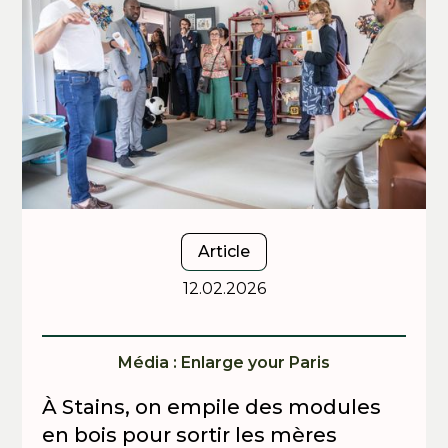
Article
12.02.2026
Média : Enlarge your Paris
À Stains, on empile des modules
en bois pour sortir les mères