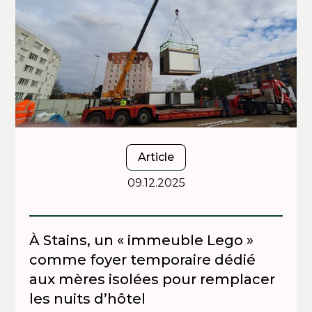
Article
09.12.2025
À Stains, un « immeuble Lego »
comme foyer temporaire dédié
aux mères isolées pour remplacer
les nuits d’hôtel