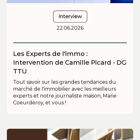
Interview
22.06.2026
Les Experts de l'immo :
Intervention de Camille Picard - DG
TTU
Tout savoir sur les grandes tendances du
marché de l'immobilier avec les meilleurs
experts et notre journaliste maison, Marie
Coeurderoy, et vous !