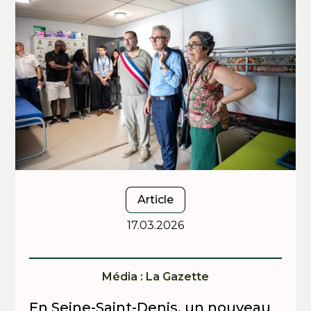
Article
17.03.2026
Média : La Gazette
En Seine-Saint-Denis, un nouveau