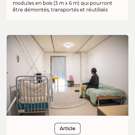
modules en bois (3 m x 6 m) qui pourront
être démontés, transportés et réutilisés
Article