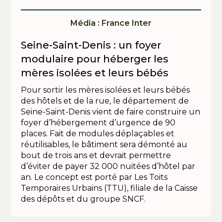
Média : France Inter
Seine-Saint-Denis : un foyer
modulaire pour héberger les
mères isolées et leurs bébés
Pour sortir les mères isolées et leurs bébés
des hôtels et de la rue, le département de
Seine-Saint-Denis vient de faire construire un
foyer d’hébergement d’urgence de 90
places. Fait de modules déplaçables et
réutilisables, le bâtiment sera démonté au
bout de trois ans et devrait permettre
d’éviter de payer 32 000 nuitées d’hôtel par
an. Le concept est porté par Les Toits
Temporaires Urbains (TTU), filiale de la Caisse
des dépôts et du groupe SNCF.