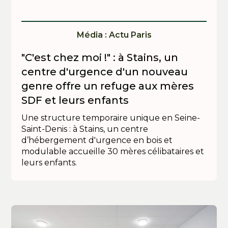
Média : Actu Paris
"C'est chez moi !" : à Stains, un
centre d'urgence d'un nouveau
genre offre un refuge aux mères
SDF et leurs enfants
Une structure temporaire unique en Seine-
Saint-Denis : à Stains, un centre
d’hébergement d'urgence en bois et
modulable accueille 30 mères célibataires et
leurs enfants.