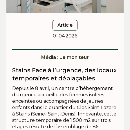
Article
01.04.2026
Média : Le moniteur
Stains Face à l’urgence, des locaux
temporaires et déplaçables
Depuis le 8 avril, un centre d’hébergement
d’urgence accueille des femmes isolées
enceintes ou accompagnées de jeunes
enfants dans le quartier du Clos Saint-Lazare,
à Stains (Seine- Saint-Denis). Innovante, cette
structure temporaire de 1 500 m2 sur trois
étages résulte de l’assemblage de 86