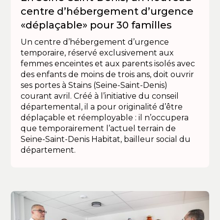
centre d’hébergement d’urgence
«déplaçable» pour 30 familles
Un centre d’hébergement d’urgence
temporaire, réservé exclusivement aux
femmes enceintes et aux parents isolés avec
des enfants de moins de trois ans, doit ouvrir
ses portes à Stains (Seine-Saint-Denis)
courant avril. Créé à l’initiative du conseil
départemental, il a pour originalité d’être
déplaçable et réemployable : il n’occupera
que temporairement l’actuel terrain de
Seine-Saint-Denis Habitat, bailleur social du
département.