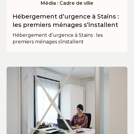
Média : Cadre de ville
Hébergement d’urgence à Stains :
les premiers ménages s’installent
Hébergement d’urgence à Stains : les
premiers ménages s’installent