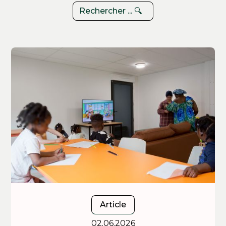
Article
02.06.2026