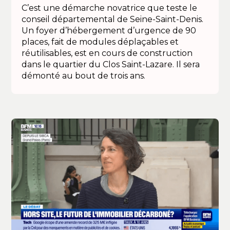
C’est une démarche novatrice que teste le
conseil départemental de Seine-Saint-Denis.
Un foyer d’hébergement d’urgence de 90
places, fait de modules déplaçables et
réutilisables, est en cours de construction
dans le quartier du Clos Saint-Lazare. Il sera
démonté au bout de trois ans.