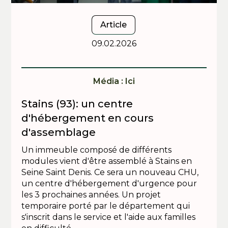
Article
09.02.2026
Média : Ici
Stains (93): un centre
d'hébergement en cours
d'assemblage
Un immeuble composé de différents
modules vient d'être assemblé à Stains en
Seine Saint Denis. Ce sera un nouveau CHU,
un centre d'hébergement d'urgence pour
les 3 prochaines années. Un projet
temporaire porté par le département qui
s'inscrit dans le service et l'aide aux familles