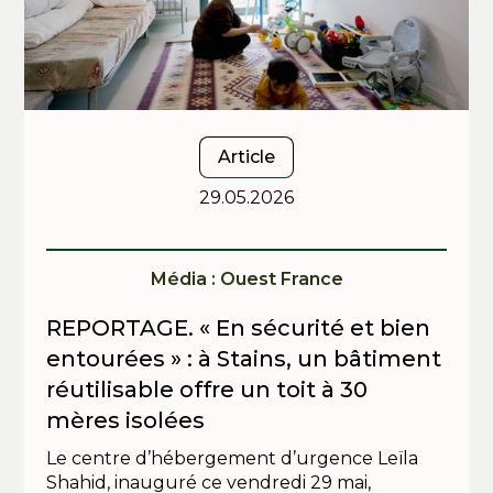
Article
29.05.2026
Média : Ouest France
REPORTAGE. « En sécurité et bien
entourées » : à Stains, un bâtiment
réutilisable offre un toit à 30
mères isolées
Le centre d’hébergement d’urgence Leïla
Shahid, inauguré ce vendredi 29 mai,