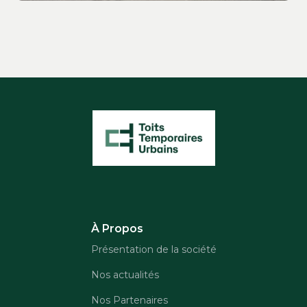
À Propos
Présentation de la société
Nos actualités
Nos Partenaires