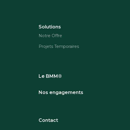
Solutions
Notre Offre
Projets Temporaires
Le BMM®
Nos engagements
Contact