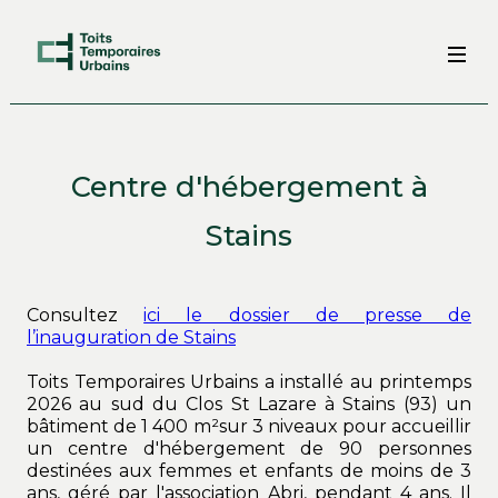
Centre d'hébergement à
Stains
Consultez
ici le dossier de presse de
l’inauguration de Stains
Toits Temporaires Urbains a installé au printemps
2026 au sud du Clos St Lazare à Stains (93) un
bâtiment de 1 400 m²sur 3 niveaux pour accueillir
un centre d'hébergement de 90 personnes
destinées aux femmes et enfants de moins de 3
ans, géré par l'association Abri, pendant 4 ans. Il