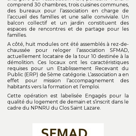
comprend 30 chambres, trois cuisines communes,
des bureaux pour l’association en charge de
l’accueil des familles et une salle conviviale. Un
balcon collectif et un jardin constituent des
espaces de rencontres et de partage pour les
familles.
A côté, huit modules ont été assemblés à rez-de-
chaussée pour reloger l’association SFMAD,
actuellement locataire de la tour 10 destinée à la
démolition. Ces locaux ont les caractéristiques
requises pour un Etablissement Recevant du
Public (ERP) de 5ème catégorie. L’association a en
effet pour mission l’accompagnement des
habitants vers la formation et l’emploi.
Cette opération est labelisée Engagés pour la
qualité du logement de demain et s’inscrit dans le
cadre du NPNRU du Clos Saint Lazare.