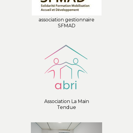
association gestionnaire
SFMAD
Association La Main
Tendue