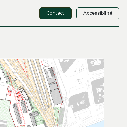
Contact
Accessibilité