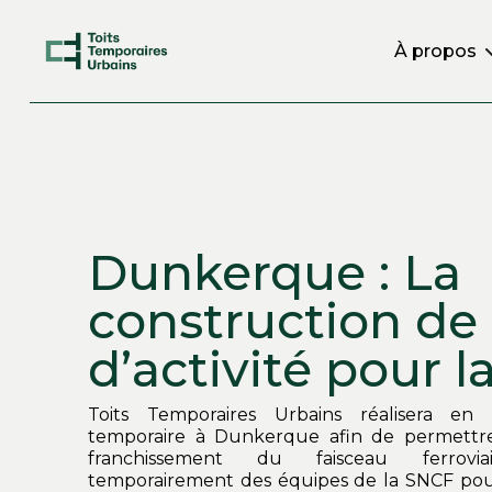
À propos
Dunkerque : La
construction de
d’activité pour 
Toits Temporaires Urbains réalisera en
temporaire à Dunkerque afin de permettre
franchissement du faisceau ferrovi
temporairement des équipes de la SNCF pou