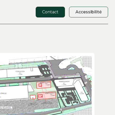
Contact
Accessibilité