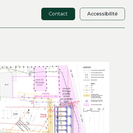
Contact
Accessibilité